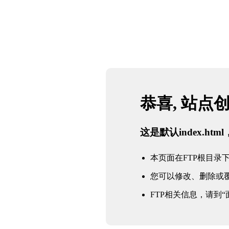
恭喜, 站点
这是默认index.h
本页面在FTP根目录下的in
您可以修改、删除或
FTP相关信息，请到“面